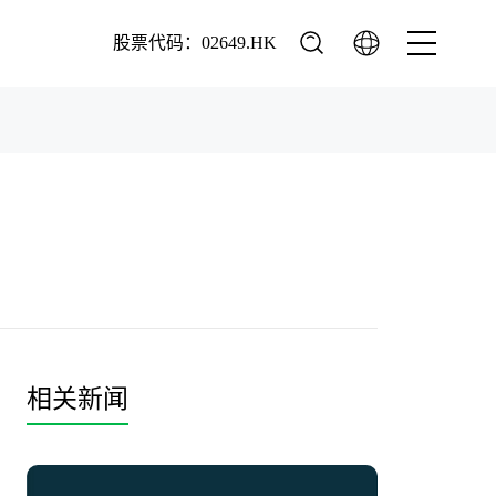
股票代码：02649.HK
相关新闻