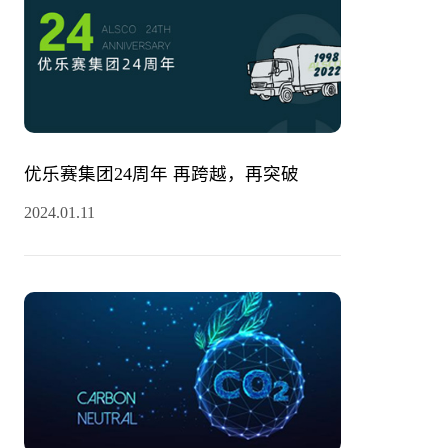
优乐赛集团24周年 再跨越，再突破
2024.01.11