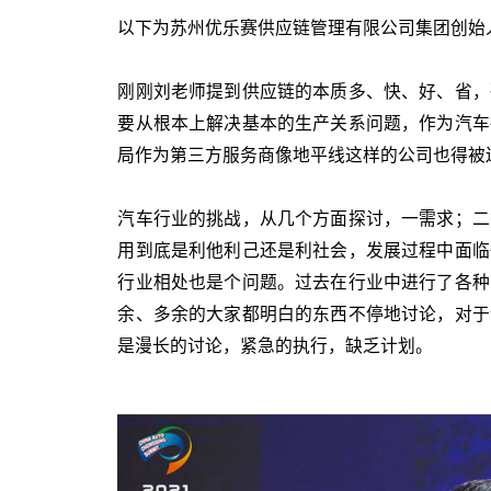
以下为苏州优乐赛供应链管理有限公司集团创始
刚刚刘老师提到供应链的本质多、快、好、省，
要从根本上解决基本的生产关系问题，作为汽车
局作为第三方服务商像地平线这样的公司也得被
汽车行业的挑战，从几个方面探讨，一需求；二
用到底是利他利己还是利社会，发展过程中面临
行业相处也是个问题。过去在行业中进行了各种
余、多余的大家都明白的东西不停地讨论，对于
是漫长的讨论，紧急的执行，缺乏计划。