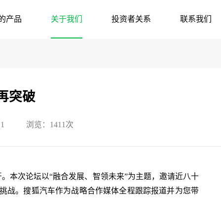
的产品
关于我们
投资者关系
联系我们
再突破
1
浏览：1411次
渝召开。本次论坛以“融合发展、智领未来”为主题，邀请近八十
挑战。搜狐汽车作为战略合作媒体全程跟踪报道并为您带