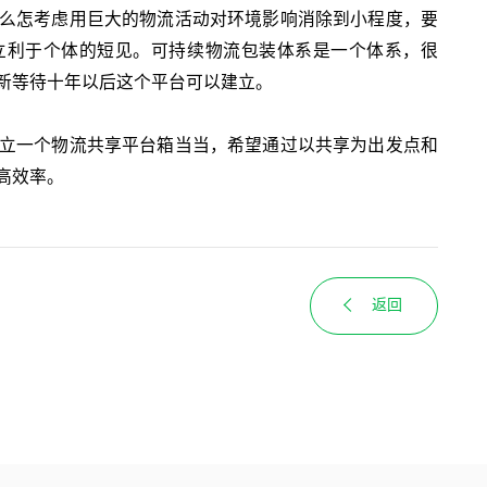
么怎考虑用巨大的物流活动对环境影响消除到小程度，要
立利于个体的短见。可持续物流包装体系是一个体系，很
新等待十年以后这个平台可以建立。
立一个物流共享平台箱当当，希望通过以共享为出发点和
高效率。
返回