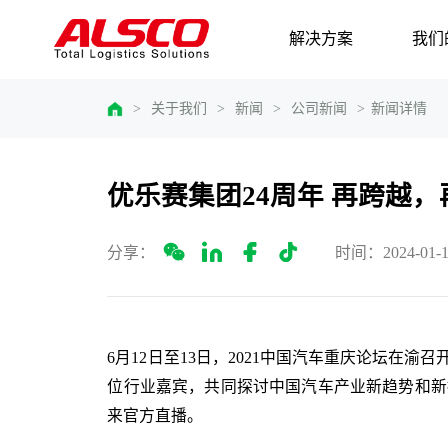
解决方案
我们
>
关于我们
>
新闻
>
公司新闻
>
新闻详情
优乐赛集团24周年 再跨越，
分享：
时间：2024-01-1
6月12日至13日，2021中国汽车重庆论坛在
位行业嘉宾，共同探讨中国汽车产业新趋势和新
来官方直播。