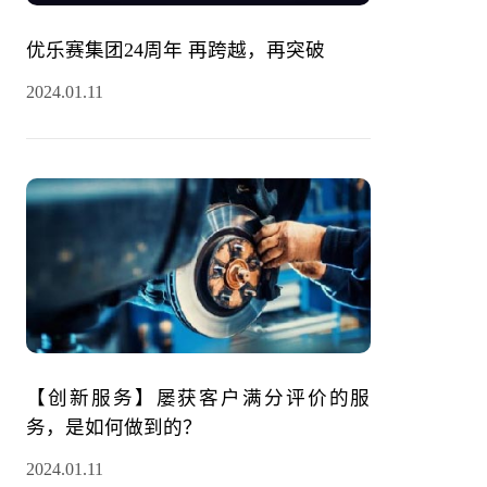
优乐赛集团24周年 再跨越，再突破
2024.01.11
【创新服务】屡获客户满分评价的服
务，是如何做到的？
2024.01.11