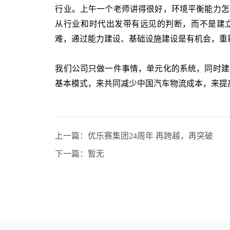
行业。上午一个老师讲得很好，环境平衡能力怎
从行业和时代出发带有远见的判断，而不是建
难，通过能力建设、基础设施建设是有机会，重
我们公司只做一件事情，单元化的系统，同时建
基本模式，来共同减少中国汽车物流成本，来提
上一篇：优乐赛集团24周年 再跨越，再突破
下一篇：暂无