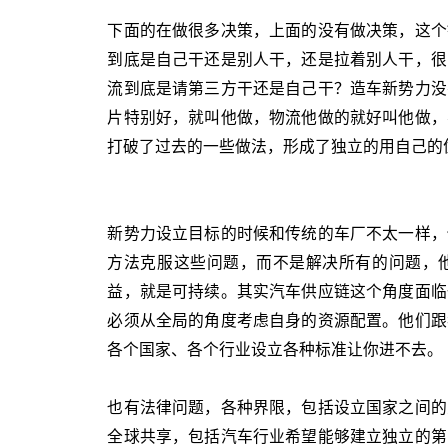
下面的在做很多决策，上面的没有做决策，这个
到底是自己干还是别人干，还是拉着别人干，很
流到底是请第三方干还是自己干？造车新势力没
片特别好，就叫他做，物流他做的就好叫他做，
打破了过去的一些做法，形成了独立的用自己的
新势力设立目标的时候和传统的车厂不太一样，
方法克服这些问题，而不是解决所有的问题，
益，就是可持续。其实汽车供应链这个角度面临
必须从全局的角度考虑自身的资源配置。他们跟
各个国家、各个行业设立各种标准让你进不去。
也有法律问题，各种界限，包括设立国家之间的
全球共享，包括汽车行业希望能够建立独立的第