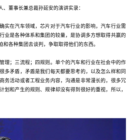
人、董事长兼总裁孙延安的演讲实录：
确实在汽车领域，芯片对于汽车行业的影响，汽车行业需
行业是各种体系和集团的较量，是协调多方想取得共赢的
迫和各种集团去谈判，争取取得他们的东西。
管理；三流程；四规则。单个的汽车和行业在社会中的作
很多矛盾，矛盾是我们每天都要思考的，以及怎么样和同
商务活动或者工程业务内容，沟通是非常漫长的，很多冗
计划和产生的规则、规律却没有得到很好的重视，所以，