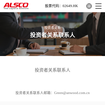
股票代码：02649.HK
投资者关系
投资者关系联系人
投资者关系联系人
投资者关系联系人邮箱：Green@anwood.com.cn