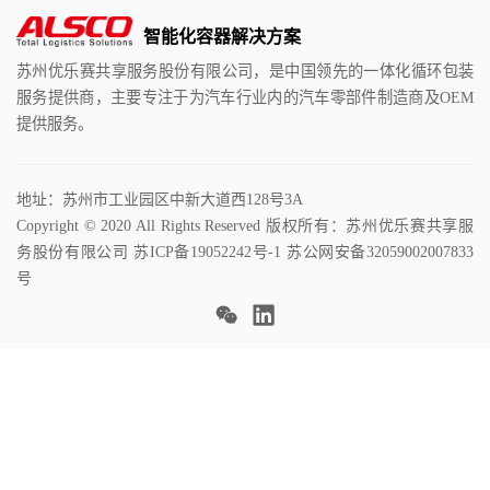
智能化容器解决方案
苏州优乐赛共享服务股份有限公司，是中国领先的一体化循环包装
服务提供商，主要专注于为汽车行业内的汽车零部件制造商及OEM
提供服务。
地址：苏州市工业园区中新大道西128号3A
Copyright © 2020 All Rights Reserved 版权所有：苏州优乐赛共享服
务股份有限公司
苏ICP备19052242号-1
苏公网安备32059002007833
号