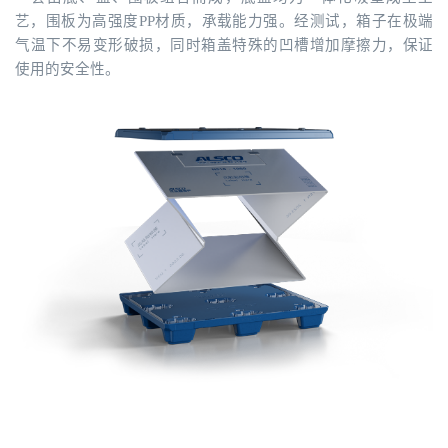
艺，围板为高强度PP材质，承载能力强。经测试，箱子在极端
气温下不易变形破损，同时箱盖特殊的凹槽增加摩擦力，保证
使用的安全性。