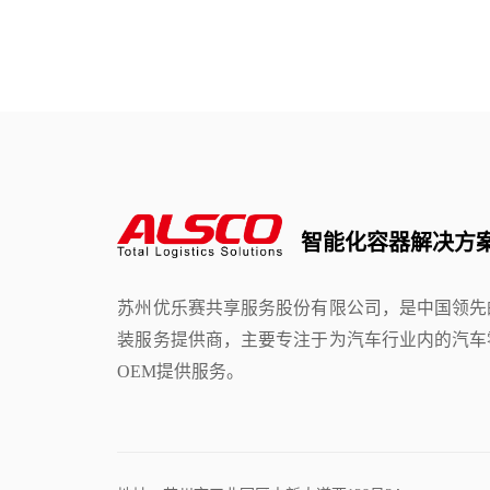
智能化容器解决方
苏州优乐赛共享服务股份有限公司，是中国领先
装服务提供商，主要专注于为汽车行业内的汽车
OEM提供服务。