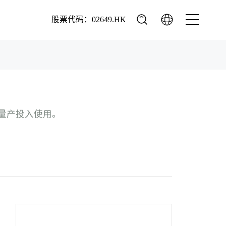
股票代码：02649.HK
量产投入使用。