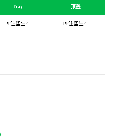
Tray
顶盖
PP注塑生产
PP注塑生产