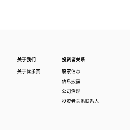
关于我们
投资者关系
关于优乐赛
股票信息
信息披露
公司治理
投资者关系联系人