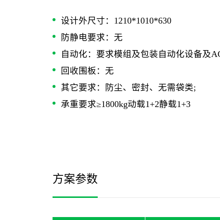
设计外尺寸：1210*1010*630
防静电要求：无
自动化：要求模组及包装自动化设备及A
回收围板：无
其它要求：防尘、密封、无需袋类;
承重要求≥1800kg动载1+2静载1+3
方案参数