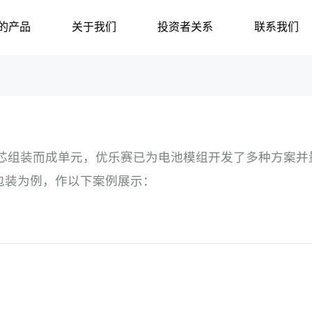
的产品
关于我们
投资者关系
联系我们
芯组装而成单元，优乐赛已为电池模组开发了多种方案并
组包装为例，作以下案例展示：