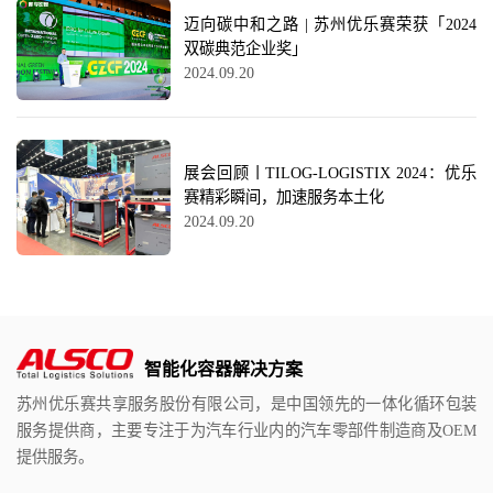
迈向碳中和之路 | 苏州优乐赛荣获「2024
双碳典范企业奖」
2024.09.20
展会回顾丨TILOG-LOGISTIX 2024：优乐
赛精彩瞬间，加速服务本土化
2024.09.20
智能化容器解决方案
苏州优乐赛共享服务股份有限公司，是中国领先的一体化循环包装
服务提供商，主要专注于为汽车行业内的汽车零部件制造商及OEM
提供服务。