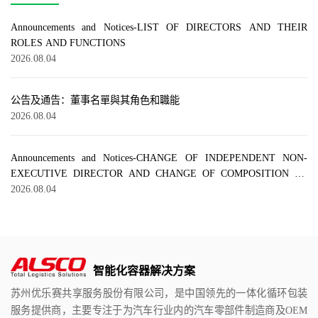
Announcements and Notices-LIST OF DIRECTORS AND THEIR
ROLES AND FUNCTIONS
2026.08.04
公告及通告：董事名單與其角色和職能
2026.08.04
Announcements and Notices-CHANGE OF INDEPENDENT NON-
EXECUTIVE DIRECTOR AND CHANGE OF COMPOSITION OF
BOARD COMMITTEES
2026.08.04
智能化容器解决方案
苏州优乐赛共享服务股份有限公司，是中国领先的一体化循环包装
服务提供商，主要专注于为汽车行业内的汽车零部件制造商及OEM