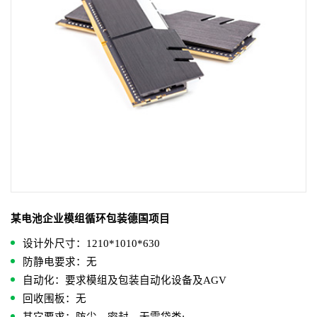
某电池企业模组循环包装德国项目
设计外尺寸：1210*1010*630
防静电要求：无
自动化：要求模组及包装自动化设备及AGV
回收围板：无