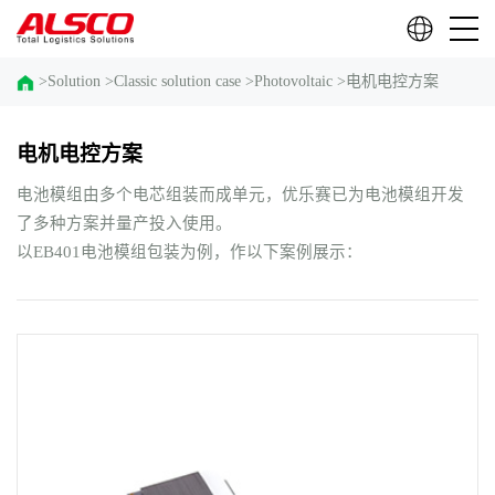
>
Solution
>
Classic solution case
>
Photovoltaic
>
电机电控方案
电机电控方案
电池模组由多个电芯组装而成单元，优乐赛已为电池模组开发
了多种方案并量产投入使用。
以EB401电池模组包装为例，作以下案例展示：